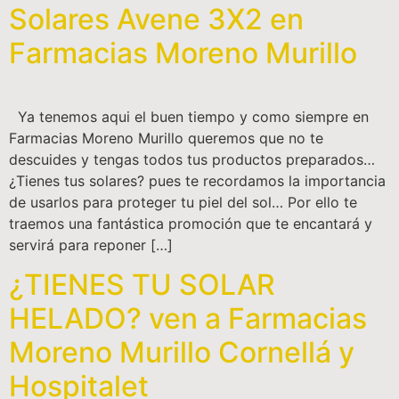
Solares Avene 3X2 en
Farmacias Moreno Murillo
Ya tenemos aqui el buen tiempo y como siempre en
Farmacias Moreno Murillo queremos que no te
descuides y tengas todos tus productos preparados…
¿Tienes tus solares? pues te recordamos la importancia
de usarlos para proteger tu piel del sol… Por ello te
traemos una fantástica promoción que te encantará y
servirá para reponer […]
¿TIENES TU SOLAR
HELADO? ven a Farmacias
Moreno Murillo Cornellá y
Hospitalet