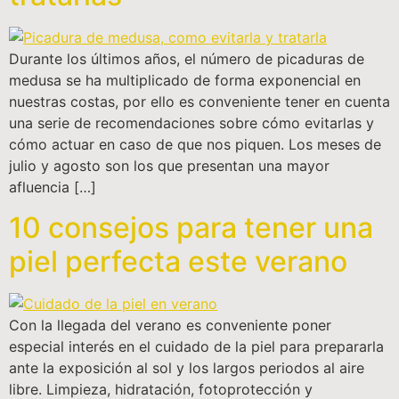
Durante los últimos años, el número de picaduras de
medusa se ha multiplicado de forma exponencial en
nuestras costas, por ello es conveniente tener en cuenta
una serie de recomendaciones sobre cómo evitarlas y
cómo actuar en caso de que nos piquen. Los meses de
julio y agosto son los que presentan una mayor
afluencia […]
10 consejos para tener una
piel perfecta este verano
Con la llegada del verano es conveniente poner
especial interés en el cuidado de la piel para prepararla
ante la exposición al sol y los largos periodos al aire
libre. Limpieza, hidratación, fotoprotección y