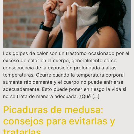
Los golpes de calor son un trastorno ocasionado por el
exceso de calor en el cuerpo, generalmente como
consecuencia de la exposición prolongada a altas
temperaturas. Ocurre cuando la temperatura corporal
aumenta rápidamente y el cuerpo no puede enfriarse
adecuadamente. Esto puede poner en riesgo la vida si
no se trata de manera adecuada. ¿Qué […]
Picaduras de medusa:
consejos para evitarlas y
tratarlas