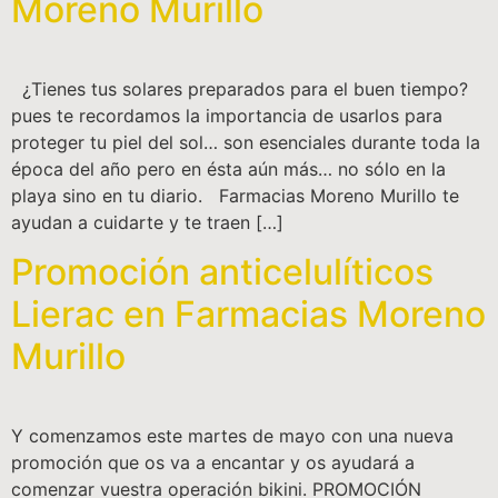
Moreno Murillo
¿Tienes tus solares preparados para el buen tiempo?
pues te recordamos la importancia de usarlos para
proteger tu piel del sol… son esenciales durante toda la
época del año pero en ésta aún más… no sólo en la
playa sino en tu diario. Farmacias Moreno Murillo te
ayudan a cuidarte y te traen […]
Promoción anticelulíticos
Lierac en Farmacias Moreno
Murillo
Y comenzamos este martes de mayo con una nueva
promoción que os va a encantar y os ayudará a
comenzar vuestra operación bikini. PROMOCIÓN