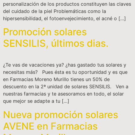
personalización de los productos constituyen las claves
del cuidado de la piel Problemáticas como la
hipersensibilidad, el fotoenvejecimiento, el acné o […]
Promoción solares
SENSILIS, últimos dias.
¿Te vas de vacaciones ya? ¿has gastado tus solares y
necesitas más? Pues ésta es tu oportunidad y es que
en Farmacias Moreno Murillo tienes un 50% de
descuento en la 2ª unidad de solares SENSILIS. Ven a
nuestras farmacias y te asesoramos en todo, el solar
que mejor se adapte a tu […]
Nueva promoción solares
AVENE en Farmacias