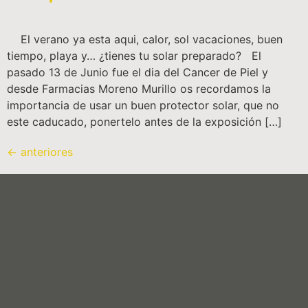
El verano ya esta aqui, calor, sol vacaciones, buen
tiempo, playa y… ¿tienes tu solar preparado? El
pasado 13 de Junio fue el dia del Cancer de Piel y
desde Farmacias Moreno Murillo os recordamos la
importancia de usar un buen protector solar, que no
este caducado, ponertelo antes de la exposición […]
←
anteriores