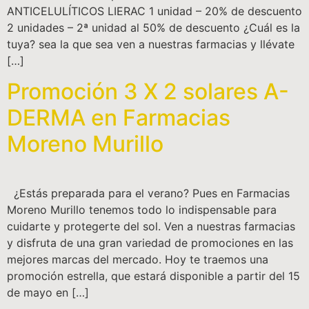
ANTICELULÍTICOS LIERAC 1 unidad – 20% de descuento
2 unidades – 2ª unidad al 50% de descuento ¿Cuál es la
tuya? sea la que sea ven a nuestras farmacias y llévate
[…]
Promoción 3 X 2 solares A-
DERMA en Farmacias
Moreno Murillo
¿Estás preparada para el verano? Pues en Farmacias
Moreno Murillo tenemos todo lo indispensable para
cuidarte y protegerte del sol. Ven a nuestras farmacias
y disfruta de una gran variedad de promociones en las
mejores marcas del mercado. Hoy te traemos una
promoción estrella, que estará disponible a partir del 15
de mayo en […]