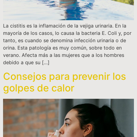
La cistitis es la inflamación de la vejiga urinaria. En la
mayoría de los casos, lo causa la bacteria E. Coli y, por
tanto, es cuando se denomina infección urinaria o de
orina. Esta patología es muy común, sobre todo en
verano. Afecta más a las mujeres que a los hombres
debido a que su […]
Consejos para prevenir los
golpes de calor