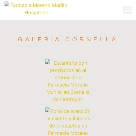
GALERÍA CORNELLÁ