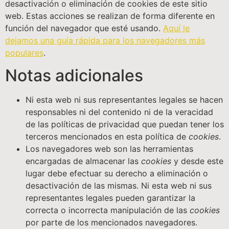
desactivación o eliminación de cookies de este sitio
web. Estas acciones se realizan de forma diferente en
función del navegador que esté usando.
Aquí le
dejamos una guía rápida para los navegadores más
populares
.
Notas adicionales
Ni esta web ni sus representantes legales se hacen
responsables ni del contenido ni de la veracidad
de las políticas de privacidad que puedan tener los
terceros mencionados en esta política de
cookies
.
Los navegadores web son las herramientas
encargadas de almacenar las
cookies
y desde este
lugar debe efectuar su derecho a eliminación o
desactivación de las mismas. Ni esta web ni sus
representantes legales pueden garantizar la
correcta o incorrecta manipulación de las
cookies
por parte de los mencionados navegadores.