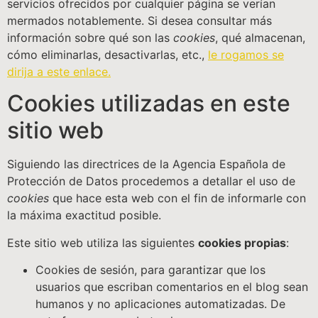
servicios ofrecidos por cualquier página se verían
mermados notablemente. Si desea consultar más
información sobre qué son las
cookies
, qué almacenan,
cómo eliminarlas, desactivarlas, etc.,
le rogamos se
dirija a este enlace.
Cookies utilizadas en este
sitio web
Siguiendo las directrices de la Agencia Española de
Protección de Datos procedemos a detallar el uso de
cookies
que hace esta web con el fin de informarle con
la máxima exactitud posible.
Este sitio web utiliza las siguientes
cookies propias
:
Cookies de sesión, para garantizar que los
usuarios que escriban comentarios en el blog sean
humanos y no aplicaciones automatizadas. De