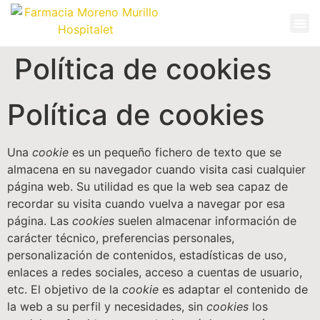
Política de cookies
Política de cookies
Una
cookie
es un pequeño fichero de texto que se
almacena en su navegador cuando visita casi cualquier
página web. Su utilidad es que la web sea capaz de
recordar su visita cuando vuelva a navegar por esa
página. Las
cookies
suelen almacenar información de
carácter técnico, preferencias personales,
personalización de contenidos, estadísticas de uso,
enlaces a redes sociales, acceso a cuentas de usuario,
etc. El objetivo de la
cookie
es adaptar el contenido de
la web a su perfil y necesidades, sin
cookies
los