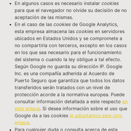
En algunos casos es necesario instalar
cookies
para que el navegador no olvide su decisión de no
aceptación de las mismas.
En el caso de las
cookies
de Google Analytics,
esta empresa almacena las
cookies
en servidores
ubicados en Estados Unidos y se compromete a
no compartirla con terceros, excepto en los casos
en los que sea necesario para el funcionamiento
del sistema o cuando la ley obligue a tal efecto.
Según Google no guarda su dirección IP. Google
Inc. es una compañía adherida al Acuerdo de
Puerto Seguro que garantiza que todos los datos
transferidos serán tratados con un nivel de
protección acorde a la normativa europea. Puede
consultar información detallada a este respecto
en
este enlace
. Si desea información sobre el uso que
Google da a las cookies
le adjuntamos este otro
enlace
.
Para cualquier duda o consulta acerca de esta