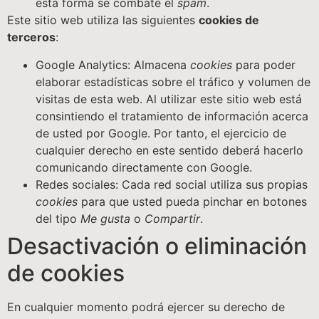
esta forma se combate el
spam
.
Este sitio web utiliza las siguientes
cookies de
terceros
:
Google Analytics: Almacena
cookies
para poder
elaborar estadísticas sobre el tráfico y volumen de
visitas de esta web. Al utilizar este sitio web está
consintiendo el tratamiento de información acerca
de usted por Google. Por tanto, el ejercicio de
cualquier derecho en este sentido deberá hacerlo
comunicando directamente con Google.
Redes sociales: Cada red social utiliza sus propias
cookies
para que usted pueda pinchar en botones
del tipo
Me gusta
o
Compartir
.
Desactivación o eliminación
de cookies
En cualquier momento podrá ejercer su derecho de