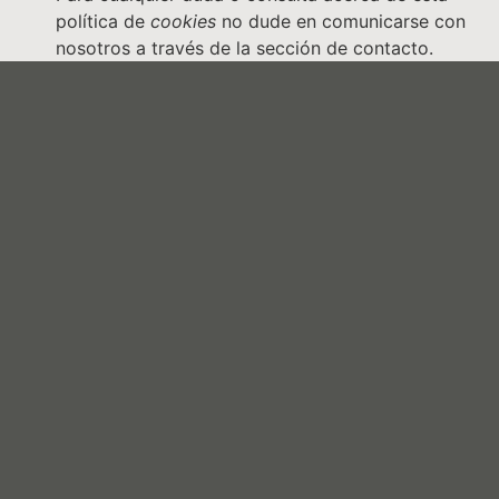
política de
cookies
no dude en comunicarse con
nosotros a través de la sección de contacto.