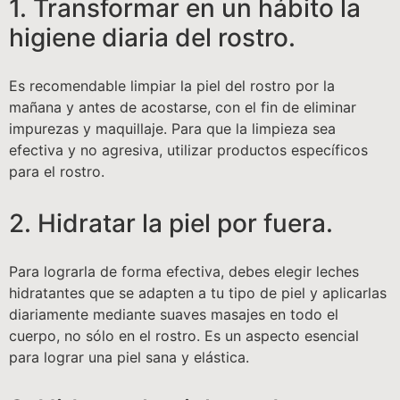
1. Transformar en un hábito la
higiene diaria del rostro.
Es recomendable limpiar la piel del rostro por la
mañana y antes de acostarse, con el fin de eliminar
impurezas y maquillaje. Para que la limpieza sea
efectiva y no agresiva, utilizar productos específicos
para el rostro.
2. Hidratar la piel por fuera.
Para lograrla de forma efectiva, debes elegir leches
hidratantes que se adapten a tu tipo de piel y aplicarlas
diariamente mediante suaves masajes en todo el
cuerpo, no sólo en el rostro. Es un aspecto esencial
para lograr una piel sana y elástica.