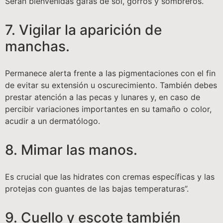
Serán bienvenidas gafas de sol, gorros y sombreros.
7. Vigilar la aparición de
manchas.
Permanece alerta frente a las pigmentaciones con el fin
de evitar su extensión u oscurecimiento. También debes
prestar atención a las pecas y lunares y, en caso de
percibir variaciones importantes en su tamaño o color,
acudir a un dermatólogo.
8. Mimar las manos.
Es crucial que las hidrates con cremas específicas y las
protejas con guantes de las bajas temperaturas”.
9. Cuello y escote también