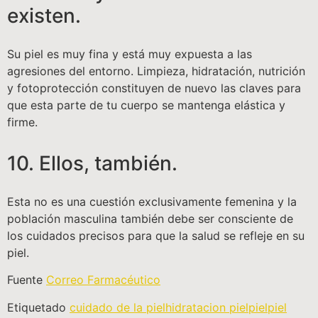
existen.
Su piel es muy fina y está muy expuesta a las
agresiones del entorno. Limpieza, hidratación, nutrición
y fotoprotección constituyen de nuevo las claves para
que esta parte de tu cuerpo se mantenga elástica y
firme.
10. Ellos, también.
Esta no es una cuestión exclusivamente femenina y la
población masculina también debe ser consciente de
los cuidados precisos para que la salud se refleje en su
piel.
Fuente
Correo Farmacéutico
Etiquetado
cuidado de la piel
hidratacion piel
piel
piel