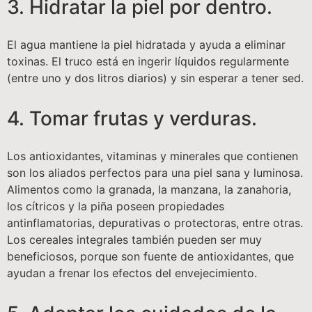
3. Hidratar la piel por dentro.
El agua mantiene la piel hidratada y ayuda a eliminar
toxinas. El truco está en ingerir líquidos regularmente
(entre uno y dos litros diarios) y sin esperar a tener sed.
4. Tomar frutas y verduras.
Los antioxidantes, vitaminas y minerales que contienen
son los aliados perfectos para una piel sana y luminosa.
Alimentos como la granada, la manzana, la zanahoria,
los cítricos y la piña poseen propiedades
antinflamatorias, depurativas o protectoras, entre otras.
Los cereales integrales también pueden ser muy
beneficiosos, porque son fuente de antioxidantes, que
ayudan a frenar los efectos del envejecimiento.