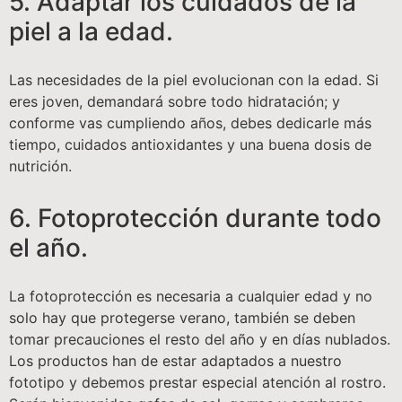
5. Adaptar los cuidados de la
piel a la edad.
Las necesidades de la piel evolucionan con la edad. Si
eres joven, demandará sobre todo hidratación; y
conforme vas cumpliendo años, debes dedicarle más
tiempo, cuidados antioxidantes y una buena dosis de
nutrición.
6. Fotoprotección durante todo
el año.
La fotoprotección es necesaria a cualquier edad y no
solo hay que protegerse verano, también se deben
tomar precauciones el resto del año y en días nublados.
Los productos han de estar adaptados a nuestro
fototipo y debemos prestar especial atención al rostro.