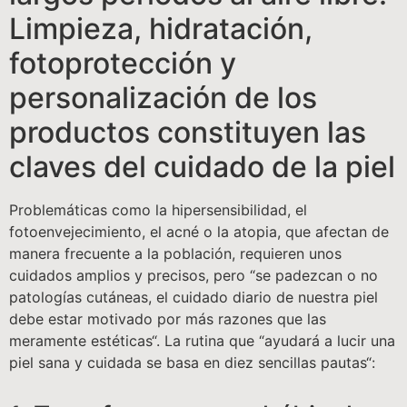
Limpieza, hidratación,
fotoprotección y
personalización de los
productos constituyen las
claves del cuidado de la piel
Problemáticas como la hipersensibilidad, el
fotoenvejecimiento, el acné o la atopia, que afectan de
manera frecuente a la población, requieren unos
cuidados amplios y precisos, pero “se padezcan o no
patologías cutáneas, el cuidado diario de nuestra piel
debe estar motivado por más razones que las
meramente estéticas“. La rutina que “ayudará a lucir una
piel sana y cuidada se basa en diez sencillas pautas“: