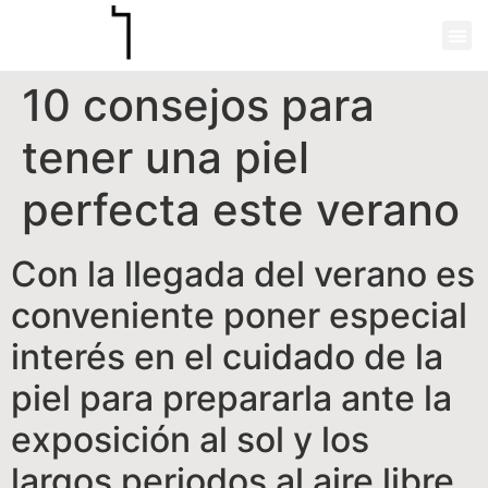
10 consejos para
tener una piel
perfecta este verano
Con la llegada del verano es
conveniente poner especial
interés en el cuidado de la
piel para prepararla ante la
exposición al sol y los
largos periodos al aire libre.