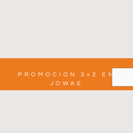
PROMOCIÓN 3×2 EN
JOWAE