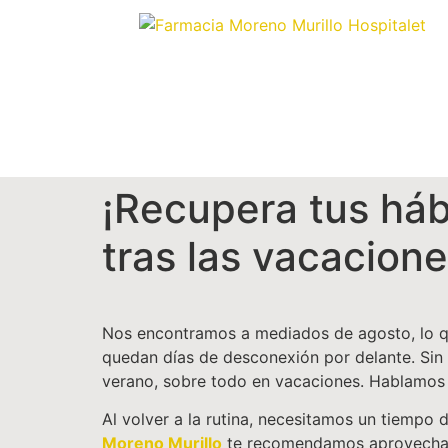
¡Recupera tus háb
tras las vacacion
Nos encontramos a mediados de agosto, lo que
quedan días de desconexión por delante. Sin
verano, sobre todo en vacaciones. Hablamos d
Al volver a la rutina, necesitamos un tiempo
Moreno Murillo
te recomendamos aprovechar es