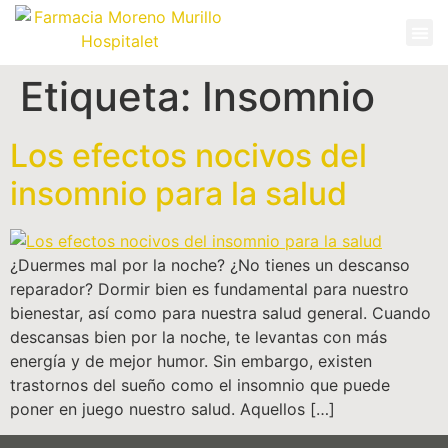
Etiqueta:
Insomnio
Los efectos nocivos del
insomnio para la salud
¿Duermes mal por la noche? ¿No tienes un descanso
reparador? Dormir bien es fundamental para nuestro
bienestar, así como para nuestra salud general. Cuando
descansas bien por la noche, te levantas con más
energía y de mejor humor. Sin embargo, existen
trastornos del sueño como el insomnio que puede
poner en juego nuestro salud. Aquellos […]