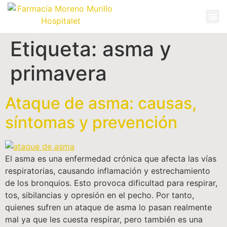
Etiqueta:
asma y
primavera
Ataque de asma: causas,
síntomas y prevención
El asma es una enfermedad crónica que afecta las vías
respiratorias, causando inflamación y estrechamiento
de los bronquios. Esto provoca dificultad para respirar,
tos, sibilancias y opresión en el pecho. Por tanto,
quienes sufren un ataque de asma lo pasan realmente
mal ya que les cuesta respirar, pero también es una