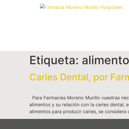
Etiqueta:
alimento
Caries Dental, por Far
Para Farmacias Moreno Murillo vuestras nece
alimentos y su relación con la caries denta
alimentos para producir caries, se considera 