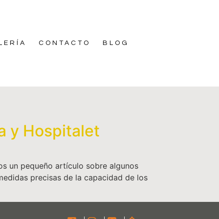
LERÍA
CONTACTO
BLOG
a y Hospitalet
os un pequeño artículo sobre algunos
medidas precisas de la capacidad de los