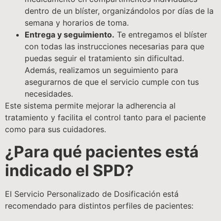
dentro de un blíster, organizándolos por días de la
semana y horarios de toma.
Entrega y seguimiento.
Te entregamos el blíster
con todas las instrucciones necesarias para que
puedas seguir el tratamiento sin dificultad.
Además, realizamos un seguimiento para
asegurarnos de que el servicio cumple con tus
necesidades.
Este sistema permite mejorar la adherencia al
tratamiento y facilita el control tanto para el paciente
como para sus cuidadores.
¿Para qué pacientes está
indicado el SPD?
El Servicio Personalizado de Dosificación está
recomendado para distintos perfiles de pacientes: