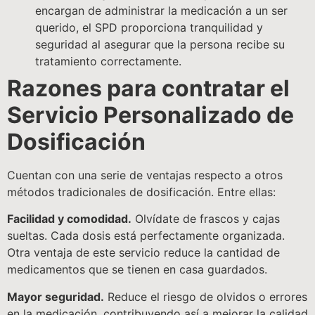
encargan de administrar la medicación a un ser
querido, el SPD proporciona tranquilidad y
seguridad al asegurar que la persona recibe su
tratamiento correctamente.
Razones para contratar el
Servicio Personalizado de
Dosificación
Cuentan con una serie de ventajas respecto a otros
métodos tradicionales de dosificación. Entre ellas:
Facilidad y comodidad.
Olvídate de frascos y cajas
sueltas. Cada dosis está perfectamente organizada.
Otra ventaja de este servicio reduce la cantidad de
medicamentos que se tienen en casa guardados.
Mayor seguridad.
Reduce el riesgo de olvidos o errores
en la medicación, contribuyendo así a mejorar la calidad