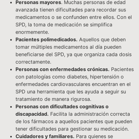
Personas mayores
. Muchas personas de edad
avanzada tienen dificultades para recordar sus
medicamentos o se confunden entre ellos. Con el
SPD, la toma de medicación se simplifica
enormemente.
Pacientes polimedicados.
Aquellos que deben
tomar múltiples medicamentos al día pueden
beneficiarse del SPD, ya que organiza cada dosis
correctamente.
Personas con enfermedades crónicas.
Pacientes
con patologías como diabetes, hipertensión o
enfermedades cardiovasculares encuentran en el
SPD una herramienta que les ayuda a seguir su
tratamiento de manera rigurosa.
Personas con dificultades cognitivas o
discapacidad.
Facilita la administración correcta
de los fármacos a aquellos pacientes que pueden
tener dificultades para gestionar su medicación.
Cuidadores y familiares.
Para quienes se