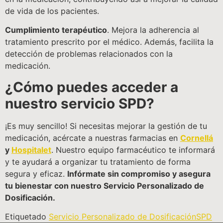
de vida de los pacientes.
Cumplimiento terapéutico
. Mejora la adherencia al
tratamiento prescrito por el médico. Además, facilita la
detección de problemas relacionados con la
medicación.
¿Cómo puedes acceder a
nuestro servicio SPD?
¡Es muy sencillo! Si necesitas mejorar la gestión de tu
medicación, acércate a nuestras farmacias en
Cornellá
y
Hospitalet
. Nuestro equipo farmacéutico te informará
y te ayudará a organizar tu tratamiento de forma
segura y eficaz.
Infórmate sin compromiso y asegura
tu bienestar con nuestro Servicio Personalizado de
Dosificación.
Etiquetado
Servicio Personalizado de Dosificación
SPD