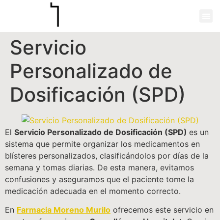
Servicio
Personalizado de
Dosificación (SPD)
El
Servicio Personalizado de Dosificación (SPD)
es un
sistema que permite organizar los medicamentos en
blísteres personalizados, clasificándolos por días de la
semana y tomas diarias. De esta manera, evitamos
confusiones y aseguramos que el paciente tome la
medicación adecuada en el momento correcto.
En
Farmacia Moreno Murilo
ofrecemos este servicio en