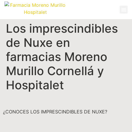
Los imprescindibles
de Nuxe en
farmacias Moreno
Murillo Cornellá y
Hospitalet
¿CONOCES LOS IMPRESCINDIBLES DE NUXE?