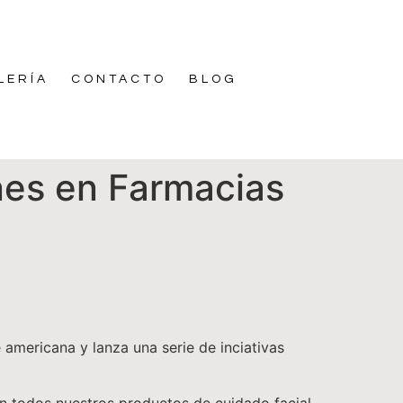
LERÍA
CONTACTO
BLOG
nes en Farmacias
americana y lanza una serie de inciativas