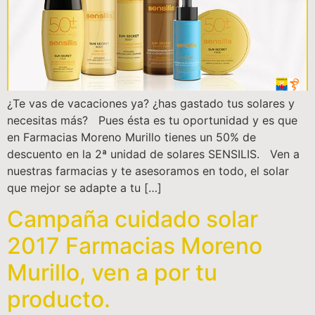
¿Te vas de vacaciones ya? ¿has gastado tus solares y
necesitas más? Pues ésta es tu oportunidad y es que
en Farmacias Moreno Murillo tienes un 50% de
descuento en la 2ª unidad de solares SENSILIS. Ven a
nuestras farmacias y te asesoramos en todo, el solar
que mejor se adapte a tu […]
Campaña cuidado solar
2017 Farmacias Moreno
Murillo, ven a por tu
producto.