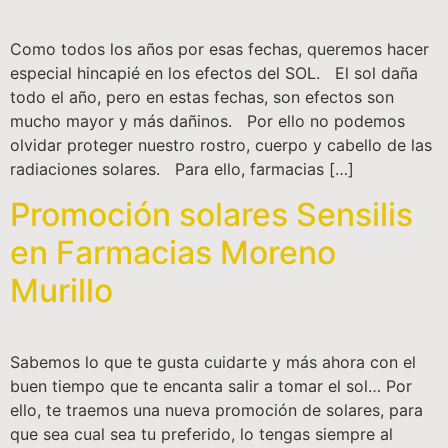
Como todos los años por esas fechas, queremos hacer
especial hincapié en los efectos del SOL. El sol daña
todo el año, pero en estas fechas, son efectos son
mucho mayor y más dañinos. Por ello no podemos
olvidar proteger nuestro rostro, cuerpo y cabello de las
radiaciones solares. Para ello, farmacias […]
Promoción solares Sensilis
en Farmacias Moreno
Murillo
Sabemos lo que te gusta cuidarte y más ahora con el
buen tiempo que te encanta salir a tomar el sol… Por
ello, te traemos una nueva promoción de solares, para
que sea cual sea tu preferido, lo tengas siempre al