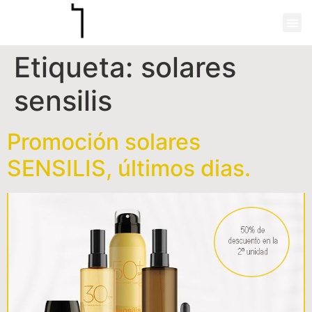
Etiqueta:
solares
sensilis
Promoción solares
SENSILIS, últimos dias.