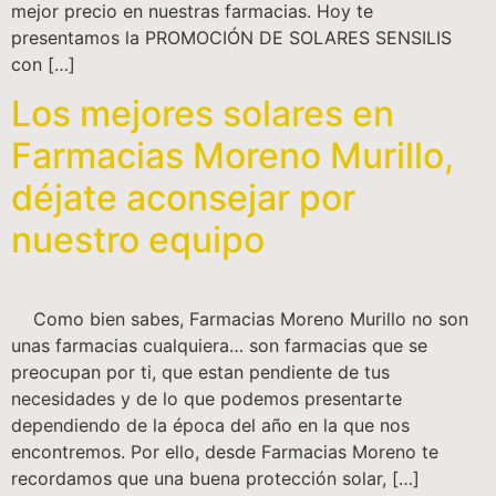
mejor precio en nuestras farmacias. Hoy te
presentamos la PROMOCIÓN DE SOLARES SENSILIS
con […]
Los mejores solares en
Farmacias Moreno Murillo,
déjate aconsejar por
nuestro equipo
Como bien sabes, Farmacias Moreno Murillo no son
unas farmacias cualquiera… son farmacias que se
preocupan por ti, que estan pendiente de tus
necesidades y de lo que podemos presentarte
dependiendo de la época del año en la que nos
encontremos. Por ello, desde Farmacias Moreno te
recordamos que una buena protección solar, […]