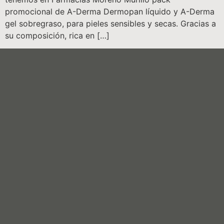
promocional de A-Derma Dermopan líquido y A-Derma
gel sobregraso, para pieles sensibles y secas. Gracias a
su composición, rica en […]