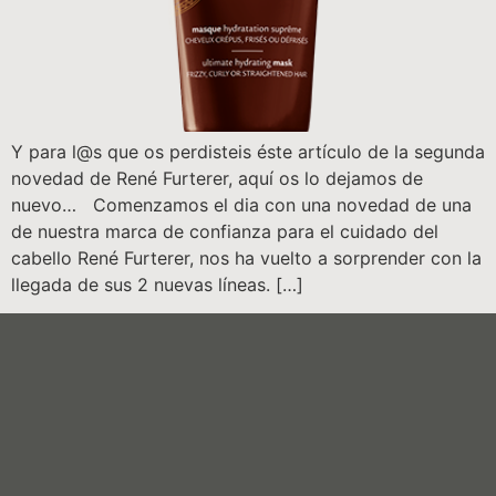
Y para l@s que os perdisteis éste artículo de la segunda
novedad de René Furterer, aquí os lo dejamos de
nuevo… Comenzamos el dia con una novedad de una
de nuestra marca de confianza para el cuidado del
cabello René Furterer, nos ha vuelto a sorprender con la
llegada de sus 2 nuevas líneas. […]