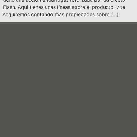
Flash. Aqui tienes unas líneas sobre el producto, y te
seguiremos contando más propiedades sobre […]