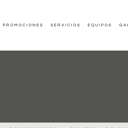
PROMOCIONES
SERVICIOS
EQUIPOS
GA