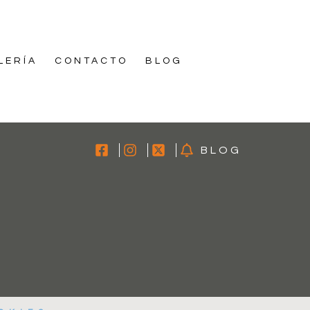
LERÍA
CONTACTO
BLOG
BLOG