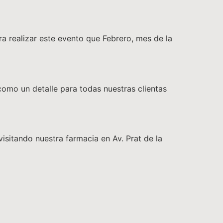
a realizar este evento que Febrero, mes de la
o un detalle para todas nuestras clientas
isitando nuestra farmacia en Av. Prat de la