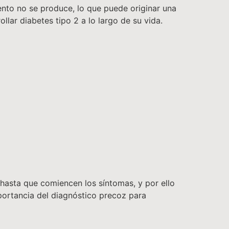
ento no se produce, lo que puede originar una
llar diabetes tipo 2 a lo largo de su vida.
 hasta que comiencen los síntomas, y por ello
portancia del diagnóstico precoz para