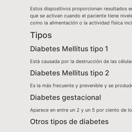
Estos dispositivos proporcionan resultados 
que se activan cuando el paciente tiene nivel
como la alimentación o la actividad física inci
Tipos
Diabetes Mellitus tipo 1
Está causada por la destrucción de las células
Diabetes Mellitus tipo 2
Es la más frecuente y prevenible y se produde
Diabetes gestacional
Aparece en entre un 2 y un 5 por ciento de 
Otros tipos de diabetes