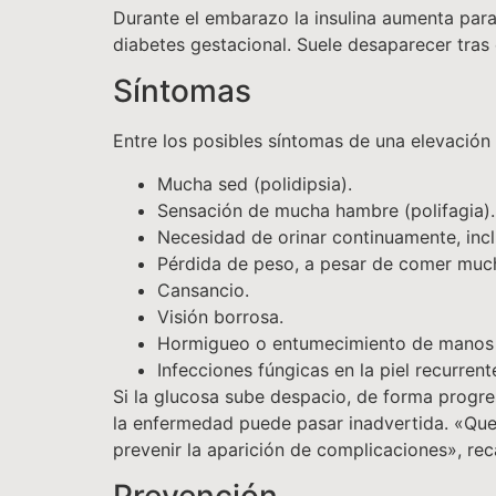
Durante el embarazo la insulina aumenta para
diabetes gestacional. Suele desaparecer tras e
Síntomas
Entre los posibles síntomas de una elevación 
Mucha sed (polidipsia).
Sensación de mucha hambre (polifagia).
Necesidad de orinar continuamente, incl
Pérdida de peso, a pesar de comer muc
Cansancio.
Visión borrosa.
Hormigueo o entumecimiento de manos 
Infecciones fúngicas en la piel recurrent
Si la glucosa sube despacio, de forma progres
la enfermedad puede pasar inadvertida. «Que 
prevenir la aparición de complicaciones», re