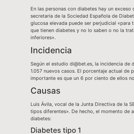
En las personas con diabetes hay un exceso 
secretaria de la Sociedad Española de Diabete
glucosa elevada puede ser perjudicial «para t
que tienen diabetes y no lo saben o no la tr
inferiores».
Incidencia
Según el estudio di@bet.es, la incidencia de
1.057 nuevos casos. El porcentaje actual de 
importante es que un 6 por ciento de ellos no
Causas
Luis Ávila, vocal de la Junta Directiva de l
tipos diferentes». De hecho, el momento de a
diabetes:
Diabetes tipo 1