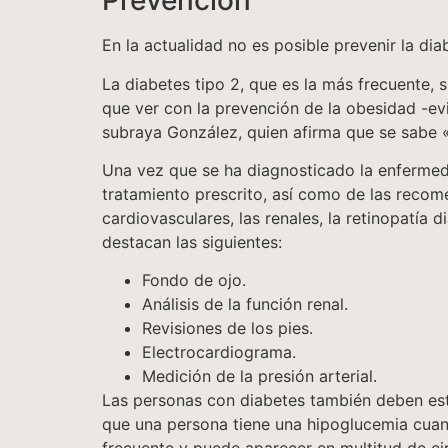
Prevención
En la actualidad no es posible prevenir la dia
La diabetes tipo 2, que es la más frecuente,
que ver con la prevención de la obesidad -ev
subraya González, quien afirma que se sabe «q
Una vez que se ha diagnosticado la enfermed
tratamiento prescrito, así como de las recom
cardiovasculares, las renales, la retinopatía 
destacan las siguientes:
Fondo de ojo.
Análisis de la función renal.
Revisiones de los pies.
Electrocardiograma.
Medición de la presión arterial.
Las personas con diabetes también deben esta
que una persona tiene una hipoglucemia cuan