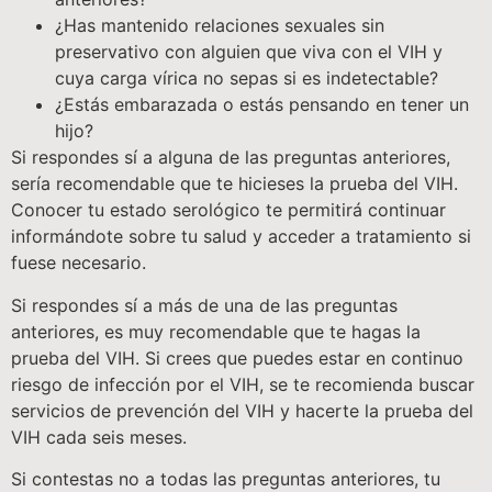
¿Has mantenido relaciones sexuales sin
preservativo con alguien que viva con el VIH y
cuya carga vírica no sepas si es indetectable?
¿Estás embarazada o estás pensando en tener un
hijo?
Si respondes sí a alguna de las preguntas anteriores,
sería recomendable que te hicieses la prueba del VIH.
Conocer tu estado serológico te permitirá continuar
informándote sobre tu salud y acceder a tratamiento si
fuese necesario.
Si respondes sí a más de una de las preguntas
anteriores, es muy recomendable que te hagas la
prueba del VIH. Si crees que puedes estar en continuo
riesgo de infección por el VIH, se te recomienda buscar
servicios de prevención del VIH y hacerte la prueba del
VIH cada seis meses.
Si contestas no a todas las preguntas anteriores, tu