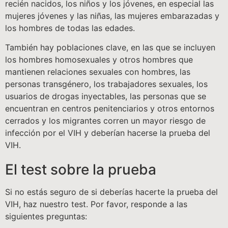
recién nacidos, los niños y los jóvenes, en especial las
mujeres jóvenes y las niñas, las mujeres embarazadas y
los hombres de todas las edades.
También hay poblaciones clave, en las que se incluyen
los hombres homosexuales y otros hombres que
mantienen relaciones sexuales con hombres, las
personas transgénero, los trabajadores sexuales, los
usuarios de drogas inyectables, las personas que se
encuentran en centros penitenciarios y otros entornos
cerrados y los migrantes corren un mayor riesgo de
infección por el VIH y deberían hacerse la prueba del
VIH.
El test sobre la prueba
Si no estás seguro de si deberías hacerte la prueba del
VIH, haz nuestro test. Por favor, responde a las
siguientes preguntas: