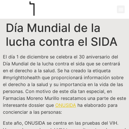
Día Mundial de la
lucha contra el SIDA
El día 1 de diciembre se celebra el 30 aniversario del
Día Mundial de la lucha contra el sida que se centrará
en el derecho a la salud. Se ha creado la etiqueta
#myrighttohealth que proporcionará información sobre
el derecho a la salud y su importancia en la vida de las
personas. Con motivo de este día tan especial, en
Farmacias Moreno Murillo rescatamos una parte de este
interesante dossier que
ONUSIDA
ha elaborado para
concienciar a las personas:
Este año, ONUSIDA se centra en las pruebas del VIH.