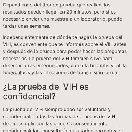
Dependiendo del tipo de prueba que realice, los
resultados pueden llegar en 20 minutos, pero si es
necesario enviar una muestra a un laboratorio, puede
tardar unas semanas.
Independientemente de dónde te hagas la prueba del
VIH, es conveniente que te informes sobre el VIH antes
y después de la prueba para poder hacer las preguntas
necesarias. La prueba del VIH también sirve para
detectar otras enfermedades, como la hepatitis viral, la
tuberculosis y las infecciones de transmisión sexual.
¿La prueba del VIH es
confidencial?
La prueba del VIH siempre debe ser voluntaria y
confidencial. Todas las formas de pruebas del VIH
deben cumplir con las cinco C: consentimiento,
confidencialidad, consultoría, resultados correctos de