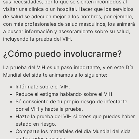
sus necesidades, por lo que se sienten incómodos al
visitar una clínica o un hospital. Hacer que los servicios
de salud se adecuen mejor a los hombres, por ejemplo,
con más profesionales de salud masculinos, los animará
a buscar información y asesoramiento sobre su salud,
incluyendo la prueba del VIH.
¿Cómo puedo involucrarme?
La prueba del VIH es un paso importante, y en este Día
Mundial del sida te animamos a lo siguiente:
Infórmate sobre el VIH.
Reduce el estigma hablando sobre el VIH.
Sé consciente de tu propio riesgo de infectarte
por el VIH y hazte la prueba.
Hazte la prueba del VIH si crees que puedes haber
estado en riesgo.
Comparte los materiales del día Mundial del sida
en tus redes sociales.