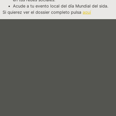
Acude a tu evento local del día Mundial del sida.
Si quierez ver el dossier completo pulsa
aquí