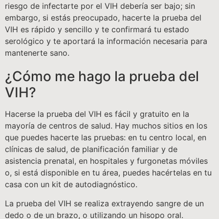
riesgo de infectarte por el VIH debería ser bajo; sin
embargo, si estás preocupado, hacerte la prueba del
VIH es rápido y sencillo y te confirmará tu estado
serológico y te aportará la información necesaria para
mantenerte sano.
¿Cómo me hago la prueba del
VIH?
Hacerse la prueba del VIH es fácil y gratuito en la
mayoría de centros de salud. Hay muchos sitios en los
que puedes hacerte las pruebas: en tu centro local, en
clínicas de salud, de planificación familiar y de
asistencia prenatal, en hospitales y furgonetas móviles
o, si está disponible en tu área, puedes hacértelas en tu
casa con un kit de autodiagnóstico.
La prueba del VIH se realiza extrayendo sangre de un
dedo o de un brazo, o utilizando un hisopo oral.