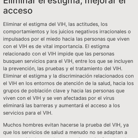
Eliminar el estigma, mejorar el
acceso
Eliminar el estigma del VIH, las actitudes, los
comportamientos y los juicios negativos irracionales o
impulsados por el miedo hacia las personas que viven
con el VIH es de vital importancia. El estigma
relacionado con el VIH impide que las personas
busquen servicios para el VIH, entre los que se incluyen
la prevención, las pruebas y el tratamiento del VIH.
Eliminar el estigma y la discriminación relacionados con
el VIH en los entornos de atención de la salud, hacia los
grupos de población clave y hacia las personas que
viven con el VIH y se ven afectadas por el virus
eliminará las barreras y aumentará el acceso a los
servicios para el VIH.
Muchos hombres evitan hacerse la prueba del VIH, ya
que los servicios de salud a menudo no se adaptan a