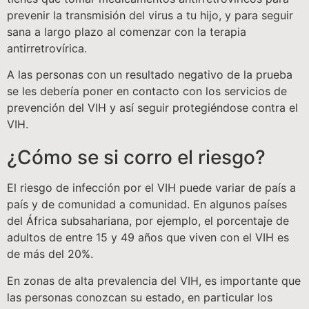
prevenir la transmisión del virus a tu hijo, y para seguir
sana a largo plazo al comenzar con la terapia
antirretrovírica.
A las personas con un resultado negativo de la prueba
se les debería poner en contacto con los servicios de
prevención del VIH y así seguir protegiéndose contra el
VIH.
¿Cómo se si corro el riesgo?
El riesgo de infección por el VIH puede variar de país a
país y de comunidad a comunidad. En algunos países
del África subsahariana, por ejemplo, el porcentaje de
adultos de entre 15 y 49 años que viven con el VIH es
de más del 20%.
En zonas de alta prevalencia del VIH, es importante que
las personas conozcan su estado, en particular los