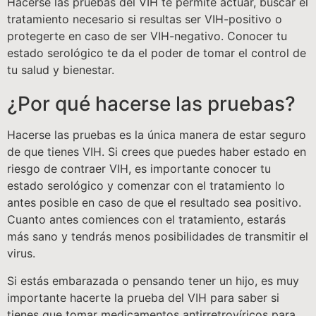
Hacerse las pruebas del VIH te permite actuar, buscar el
tratamiento necesario si resultas ser VIH-positivo o
protegerte en caso de ser VIH-negativo. Conocer tu
estado serológico te da el poder de tomar el control de
tu salud y bienestar.
¿Por qué hacerse las pruebas?
Hacerse las pruebas es la única manera de estar seguro
de que tienes VIH. Si crees que puedes haber estado en
riesgo de contraer VIH, es importante conocer tu
estado serológico y comenzar con el tratamiento lo
antes posible en caso de que el resultado sea positivo.
Cuanto antes comiences con el tratamiento, estarás
más sano y tendrás menos posibilidades de transmitir el
virus.
Si estás embarazada o pensando tener un hijo, es muy
importante hacerte la prueba del VIH para saber si
tienes que tomar medicamentos antirretrovíricos para