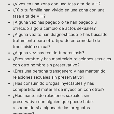
¿Vives en una zona con una tasa alta de VIH?
¿Tú o tu familia han vivido en una zona con una
tasa alta de VIH?
¿Alguna vez has pagado o te han pagado u
ofrecido algo a cambio de actos sexuales?
¿Alguna vez te han diagnosticado o has buscado
tratamiento para otro tipo de enfermedad de
transmisión sexual?
¿Alguna vez has tenido tuberculosis?
¿Eres hombre y has mantenido relaciones sexuales
con otro hombre sin preservativo?
¿Eres una persona transgénero y has mantenido
relaciones sexuales sin preservativo?
¿Has consumido drogas inyectables y has
compartido el material de inyección con otros?
¿Has mantenido relaciones sexuales sin
preservativo con alguien que puede haber
respondido sí a alguna de las preguntas
anteriores?