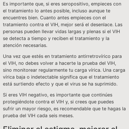
Es importante que, si eres seropositivo, empieces con
el tratamiento lo antes posible, incluso aunque te
encuentres bien. Cuanto antes empieces con el
tratamiento contra el VIH, mejor será el desenlace. Las
personas pueden llevar vidas largas y plenas si el VIH
se detecta a tiempo y reciben el tratamiento y la
atención necesarias.
Una vez que estés en tratamiento antirretrovírico para
el VIH, no debes volver a hacerte la prueba del VIH,
sino monitorear regularmente tu carga vírica. Una carga
vírica baja o indetectable significa que el tratamiento
está surtiendo efecto y que el virus se ha suprimido.
Si eres VIH negativo, es importante que continúes
protegiéndote contra el VIH y, si crees que puedes
sufrir un mayor riesgo, es recomendable que te hagas la
prueba del VIH cada seis meses.