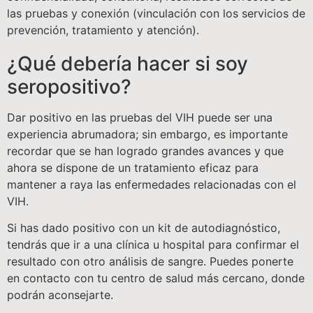
las pruebas y conexión (vinculación con los servicios de
prevención, tratamiento y atención).
¿Qué debería hacer si soy
seropositivo?
Dar positivo en las pruebas del VIH puede ser una
experiencia abrumadora; sin embargo, es importante
recordar que se han logrado grandes avances y que
ahora se dispone de un tratamiento eficaz para
mantener a raya las enfermedades relacionadas con el
VIH.
Si has dado positivo con un kit de autodiagnóstico,
tendrás que ir a una clínica u hospital para confirmar el
resultado con otro análisis de sangre. Puedes ponerte
en contacto con tu centro de salud más cercano, donde
podrán aconsejarte.