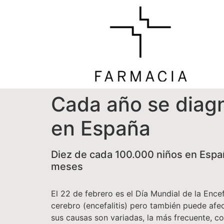
Cada año se diagn
en España
Diez de cada 100.000 niños en Españ
meses
El 22 de febrero es el Día Mundial de la Ence
cerebro (encefalitis) pero también puede afec
sus causas son variadas, la más frecuente, co