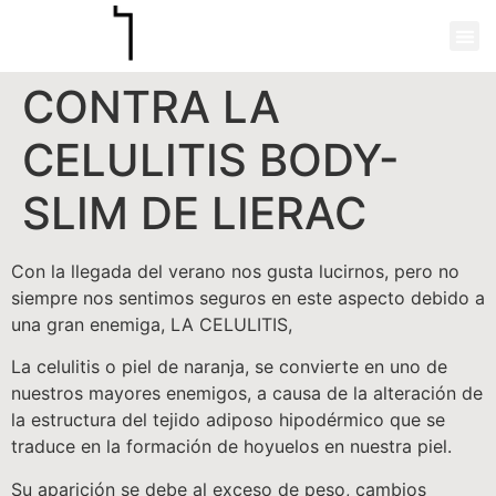
CONTRA LA
CELULITIS BODY-
SLIM DE LIERAC
Con la llegada del verano nos gusta lucirnos, pero no
siempre nos sentimos seguros en este aspecto debido a
una gran enemiga, LA CELULITIS,
La celulitis o piel de naranja, se convierte en uno de
nuestros mayores enemigos, a causa de la alteración de
la estructura del tejido adiposo hipodérmico que se
traduce en la formación de hoyuelos en nuestra piel.
Su aparición se debe al exceso de peso, cambios