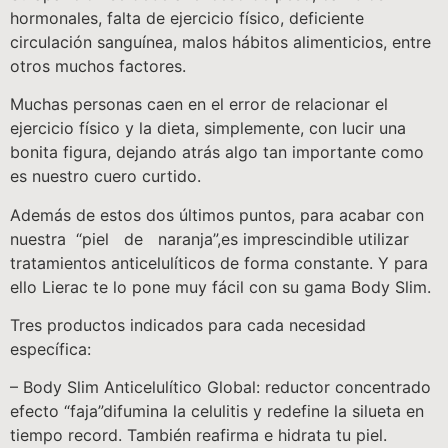
hormonales, falta de ejercicio físico, deficiente
circulación sanguínea, malos hábitos alimenticios, entre
otros muchos factores.
Muchas personas caen en el error de relacionar el
ejercicio físico y la dieta, simplemente, con lucir una
bonita figura, dejando atrás algo tan importante como
es nuestro cuero curtido.
Además de estos dos últimos puntos, para acabar con
nuestra “piel de naranja”,es imprescindible utilizar
tratamientos anticelulíticos de forma constante. Y para
ello Lierac te lo pone muy fácil con su gama Body Slim.
Tres productos indicados para cada necesidad
específica:
– Body Slim Anticelulítico Global: reductor concentrado
efecto “faja”difumina la celulitis y redefine la silueta en
tiempo record. También reafirma e hidrata tu piel.