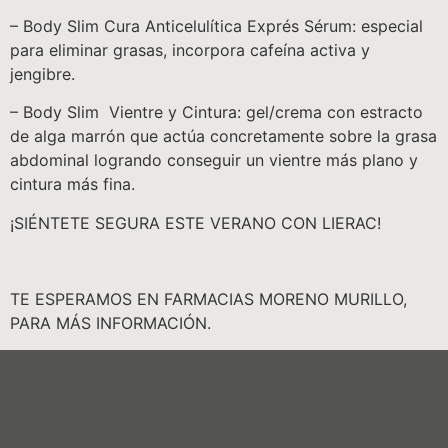
– Body Slim Cura Anticelulítica Exprés Sérum: especial
para eliminar grasas, incorpora cafeína activa y
jengibre.
– Body Slim Vientre y Cintura: gel/crema con estracto
de alga marrón que actúa concretamente sobre la grasa
abdominal logrando conseguir un vientre más plano y
cintura más fina.
¡SIÉNTETE SEGURA ESTE VERANO CON LIERAC!
TE ESPERAMOS EN FARMACIAS MORENO MURILLO,
PARA MÁS INFORMACIÓN.