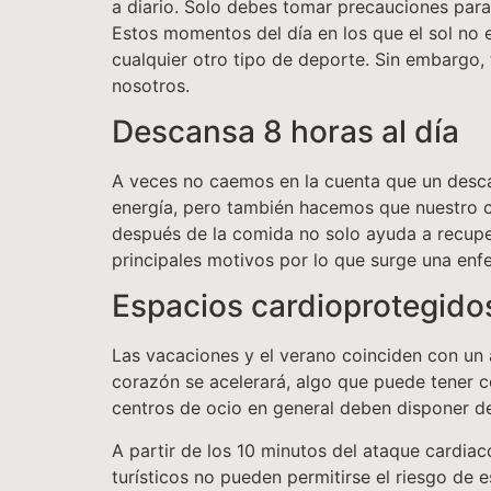
a diario. Solo debes tomar precauciones para p
Estos momentos del día en los que el sol no es
cualquier otro tipo de deporte. Sin embargo,
nosotros.
Descansa 8 horas al día
A veces no caemos en la cuenta que un desc
energía, pero también hacemos que nuestro c
después de la comida no solo ayuda a recupera
principales motivos por lo que surge una enf
Espacios cardioprotegido
Las vacaciones y el verano coinciden con un
corazón se acelerará, algo que puede tener co
centros de ocio en general deben disponer de
A partir de los 10 minutos del ataque cardiac
turísticos no pueden permitirse el riesgo de 