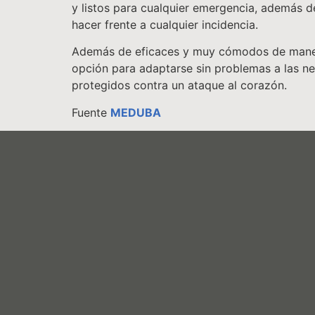
y listos para cualquier emergencia, además d
hacer frente a cualquier incidencia.
Además de eficaces y muy cómodos de manejar
opción para adaptarse sin problemas a las ne
protegidos contra un ataque al corazón.
Fuente
MEDUBA