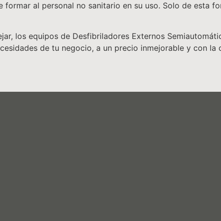
e formar al personal no sanitario en su uso. Solo de esta 
, los equipos de Desfibriladores Externos Semiautomático
cesidades de tu negocio, a un precio inmejorable y con la c