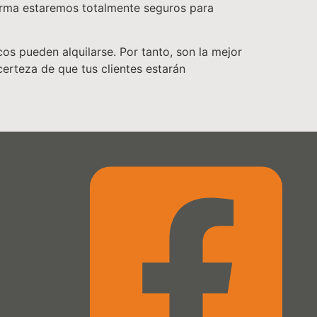
forma estaremos totalmente seguros para
s pueden alquilarse. Por tanto, son la mejor
erteza de que tus clientes estarán