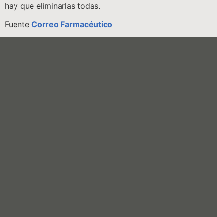
hay que eliminarlas todas.
Fuente
Correo Farmacéutico