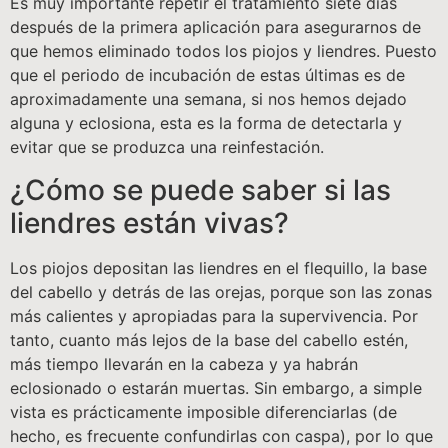
Es muy importante repetir el tratamiento siete días
después de la primera aplicación para asegurarnos de
que hemos eliminado todos los piojos y liendres. Puesto
que el periodo de incubación de estas últimas es de
aproximadamente una semana, si nos hemos dejado
alguna y eclosiona, esta es la forma de detectarla y
evitar que se produzca una reinfestación.
¿Cómo se puede saber si las
liendres están vivas?
Los piojos depositan las liendres en el flequillo, la base
del cabello y detrás de las orejas, porque son las zonas
más calientes y apropiadas para la supervivencia. Por
tanto, cuanto más lejos de la base del cabello estén,
más tiempo llevarán en la cabeza y ya habrán
eclosionado o estarán muertas. Sin embargo, a simple
vista es prácticamente imposible diferenciarlas (de
hecho, es frecuente confundirlas con caspa), por lo que