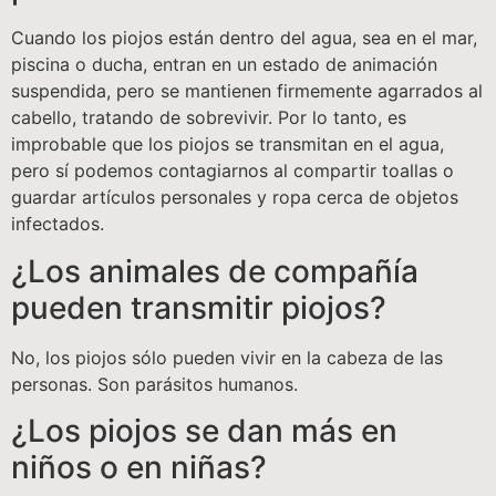
Cuando los piojos están dentro del agua, sea en el mar,
piscina o ducha, entran en un estado de animación
suspendida, pero se mantienen firmemente agarrados al
cabello, tratando de sobrevivir. Por lo tanto, es
improbable que los piojos se transmitan en el agua,
pero sí podemos contagiarnos al compartir toallas o
guardar artículos personales y ropa cerca de objetos
infectados.
¿Los animales de compañía
pueden transmitir piojos?
No, los piojos sólo pueden vivir en la cabeza de las
personas. Son parásitos humanos.
¿Los piojos se dan más en
niños o en niñas?