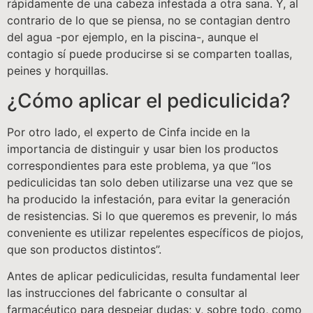
rápidamente de una cabeza infestada a otra sana. Y, al
contrario de lo que se piensa, no se contagian dentro
del agua -por ejemplo, en la piscina-, aunque el
contagio sí puede producirse si se comparten toallas,
peines y horquillas.
¿Cómo aplicar el pediculicida?
Por otro lado, el experto de Cinfa incide en la
importancia de distinguir y usar bien los productos
correspondientes para este problema, ya que “los
pediculicidas tan solo deben utilizarse una vez que se
ha producido la infestación, para evitar la generación
de resistencias. Si lo que queremos es prevenir, lo más
conveniente es utilizar repelentes específicos de piojos,
que son productos distintos”.
Antes de aplicar pediculicidas, resulta fundamental leer
las instrucciones del fabricante o consultar al
farmacéutico para despejar dudas; y, sobre todo, como