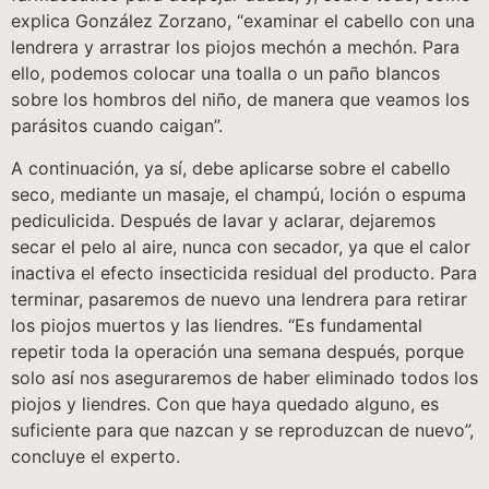
explica González Zorzano, “examinar el cabello con una
lendrera y arrastrar los piojos mechón a mechón. Para
ello, podemos colocar una toalla o un paño blancos
sobre los hombros del niño, de manera que veamos los
parásitos cuando caigan”.
A continuación, ya sí, debe aplicarse sobre el cabello
seco, mediante un masaje, el champú, loción o espuma
pediculicida. Después de lavar y aclarar, dejaremos
secar el pelo al aire, nunca con secador, ya que el calor
inactiva el efecto insecticida residual del producto. Para
terminar, pasaremos de nuevo una lendrera para retirar
los piojos muertos y las liendres. “Es fundamental
repetir toda la operación una semana después, porque
solo así nos aseguraremos de haber eliminado todos los
piojos y liendres. Con que haya quedado alguno, es
suficiente para que nazcan y se reproduzcan de nuevo”,
concluye el experto.