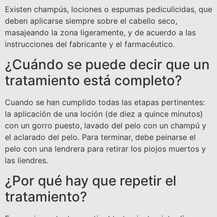
Existen champús, lociones o espumas pediculicidas, que
deben aplicarse siempre sobre el cabello seco,
masajeando la zona ligeramente, y de acuerdo a las
instrucciones del fabricante y el farmacéutico.
¿Cuándo se puede decir que un
tratamiento está completo?
Cuando se han cumplido todas las etapas pertinentes:
la aplicación de una loción (de diez a quince minutos)
con un gorro puesto, lavado del pelo con un champú y
el aclarado del pelo. Para terminar, debe peinarse el
pelo con una lendrera para retirar los piojos muertos y
las liendres.
¿Por qué hay que repetir el
tratamiento?