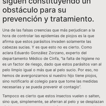
siguen constituyendo un
obstáculo para su
prevención y tratamiento.
Una de las falsas creencias que más perjudican a la
hora de controlar las epidemias de piojos es la que
afirma que estos parásitos invaden solamente las
cabezas sucias. Y es que esto no es cierto. Como
aclara Eduardo González Zorzano, experto del
departamento Médico de Cinfa, “la falta de higiene no
es un factor de riesgo, dado que estos parásitos van al
pelo limpio igual o más que al pelo sucio. Por eso, no
hemos de avergonzarnos si nuestro hijo tiene piojos,
sino notificarlo al colegio para que tome las medidas
necesarias y se pueda prevenir el contagio”.
Tampoco es cierto que estos insectos vuelen o salten,
sino que, simplemente, se aferran al pelo y se desplazan