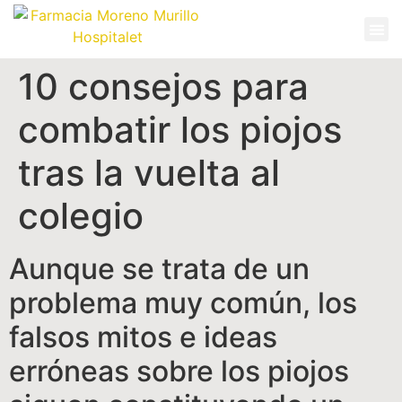
10 consejos para
combatir los piojos
tras la vuelta al
colegio
Aunque se trata de un
problema muy común, los
falsos mitos e ideas
erróneas sobre los piojos