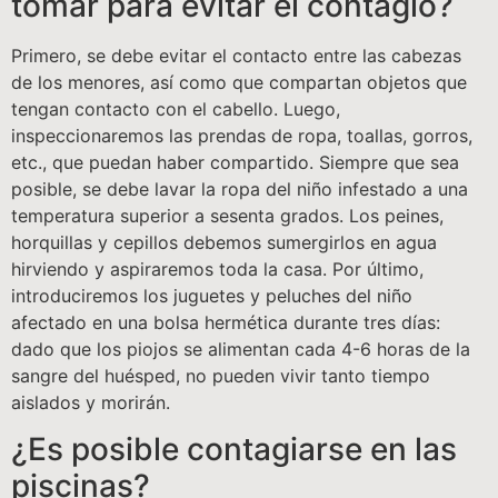
tomar para evitar el contagio?
Primero, se debe evitar el contacto entre las cabezas
de los menores, así como que compartan objetos que
tengan contacto con el cabello. Luego,
inspeccionaremos las prendas de ropa, toallas, gorros,
etc., que puedan haber compartido. Siempre que sea
posible, se debe lavar la ropa del niño infestado a una
temperatura superior a sesenta grados. Los peines,
horquillas y cepillos debemos sumergirlos en agua
hirviendo y aspiraremos toda la casa. Por último,
introduciremos los juguetes y peluches del niño
afectado en una bolsa hermética durante tres días:
dado que los piojos se alimentan cada 4-6 horas de la
sangre del huésped, no pueden vivir tanto tiempo
aislados y morirán.
¿Es posible contagiarse en las
piscinas?