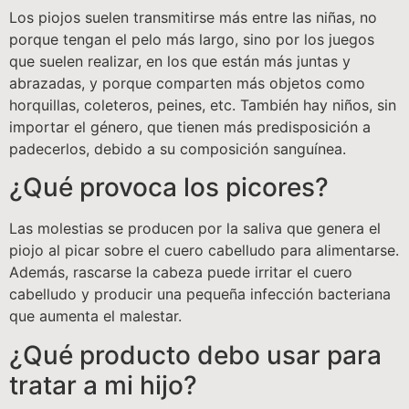
Los piojos suelen transmitirse más entre las niñas, no
porque tengan el pelo más largo, sino por los juegos
que suelen realizar, en los que están más juntas y
abrazadas, y porque comparten más objetos como
horquillas, coleteros, peines, etc. También hay niños, sin
importar el género, que tienen más predisposición a
padecerlos, debido a su composición sanguínea.
¿Qué provoca los picores?
Las molestias se producen por la saliva que genera el
piojo al picar sobre el cuero cabelludo para alimentarse.
Además, rascarse la cabeza puede irritar el cuero
cabelludo y producir una pequeña infección bacteriana
que aumenta el malestar.
¿Qué producto debo usar para
tratar a mi hijo?