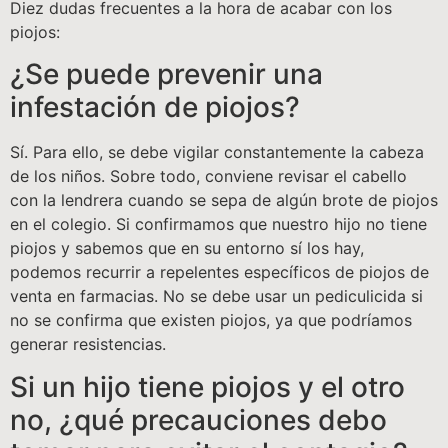
Diez dudas frecuentes a la hora de acabar con los
piojos:
¿Se puede prevenir una
infestación de piojos?
Sí. Para ello, se debe vigilar constantemente la cabeza
de los niños. Sobre todo, conviene revisar el cabello
con la lendrera cuando se sepa de algún brote de piojos
en el colegio. Si confirmamos que nuestro hijo no tiene
piojos y sabemos que en su entorno sí los hay,
podemos recurrir a repelentes específicos de piojos de
venta en farmacias. No se debe usar un pediculicida si
no se confirma que existen piojos, ya que podríamos
generar resistencias.
Si un hijo tiene piojos y el otro
no, ¿qué precauciones debo