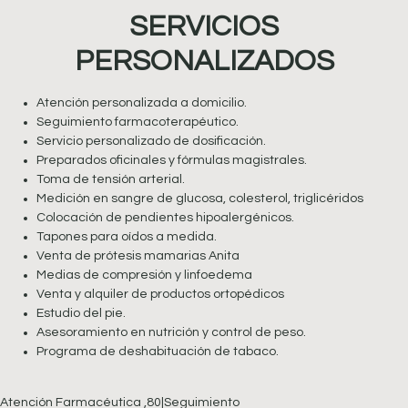
SERVICIOS
PERSONALIZADOS
Atención personalizada a domicilio.
Seguimiento farmacoterapéutico.
Servicio personalizado de dosificación.
Preparados oficinales y fórmulas magistrales.
Toma de tensión arterial.
Medición en sangre de glucosa, colesterol, triglicéridos
Colocación de pendientes hipoalergénicos.
Tapones para oídos a medida.
Venta de prótesis mamarias Anita
Medias de compresión y linfoedema
Venta y alquiler de productos ortopédicos
Estudio del pie.
Asesoramiento en nutrición y control de peso.
Programa de deshabituación de tabaco.
Atención Farmacéutica ,80|Seguimiento