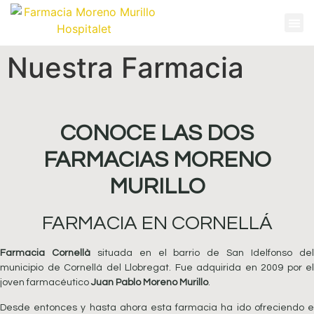
Nuestra Farmacia
CONOCE LAS DOS
FARMACIAS MORENO
MURILLO
FARMACIA EN CORNELLÁ
Farmacia Cornellà
situada en el barrio de San Idelfonso de
municipio de Cornellà del Llobregat. Fue adquirida en 2009 por el
joven farmacéutico
Juan Pablo Moreno Murillo
.
Desde entonces y hasta ahora esta farmacia ha ido ofreciendo e