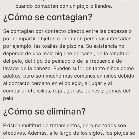
cuando contactan con un piojo o liendre.
¿Cómo se contagian?
Se contagian por contacto directo entre las cabezas o
por compartir objetos o ropa con personas infestadas,
por ejemplo, las toallas de piscina. Su existencia no
depende de una mala higiene personal, de la longitud
del pelo, del tipo de peinado o de la frecuencia de
lavado de la cabeza. Pueden sufrirlos tanto niños como
adultos, pero son mucho más comunes en niños debido
al contacto cercano en el colegio, al jugar y al
compartir utensilios, ropa, gorras, peines y gomas del
pelo.
¿Cómo se eliminan?
Existen multitud de tratamientos, pero no todos son
efectivos. Además, a lo largo de los siglos, los piojos se