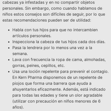
cabezas ya infestadas y en no compartir objetos
personales. Sin embargo, como cuando hablamos de
niños estos consejos son difíciles de seguir, por lo que
estas recomendaciones pueden ser de utilidad:
Habla con tus hijos para que no intercambien
artículos personales.
Inspecciona la cabeza de tus hijos cada dos días.
Pasa la lendrera por lo menos una vez a la
semana.
Lava con frecuencia la ropa de cama, almohadas,
gorras, peines, cepillos, etc.
Usa una loción repelente para prevenir el contagio.
En Kern Pharma disponemos de un repelente de
piojos que forma una barrera que ayuda a
ahuyentarlos eficazmente. Además, está indicado
para todas las edades y tiene un olor agradable
(utilizar con precaución en niños menores de 6
años).