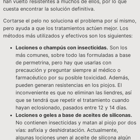
han vuelto resistentes a muchos de ellos, por lo que
cuesta encontrar la solución definitiva.
Cortarse el pelo no soluciona el problema por sí mismo,
pero ayuda a que los tratamientos actúen mejor. Los
métodos más utilizados y efectivos son los siguientes:
Lociones o champús con insecticidas.
Son los
más comunes, sobre todo las formuladas a base
de permetrina, pero hay que usarlas con
precaución y preguntar siempre al médico o
farmacéutico por su posible toxicidad. Además,
pueden generan resistencias en los piojos. El
inconveniente es que no eliminan las liendres, así
que se tendrá que repetir el tratamiento cuando
hayan eclosionado, pasados entre 12 y 14 días.
Lociones o geles a base de aceites de siliconas.
No contienen insecticidas y matan al piojo por dos
vías: asfixia y deshidratación. Actualmente,
algunas lociones unen al aceite de silicona algún