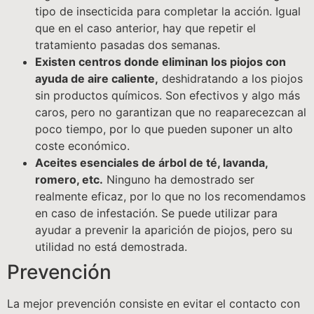
tipo de insecticida para completar la acción. Igual
que en el caso anterior, hay que repetir el
tratamiento pasadas dos semanas.
Existen centros donde eliminan los piojos con
ayuda de aire caliente,
deshidratando a los piojos
sin productos químicos. Son efectivos y algo más
caros, pero no garantizan que no reaparecezcan al
poco tiempo, por lo que pueden suponer un alto
coste económico.
Aceites esenciales de árbol de té, lavanda,
romero, etc.
Ninguno ha demostrado ser
realmente eficaz, por lo que no los recomendamos
en caso de infestación. Se puede utilizar para
ayudar a prevenir la aparición de piojos, pero su
utilidad no está demostrada.
Prevención
La mejor prevención consiste en evitar el contacto con