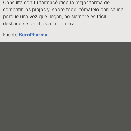
Consulta con tu farmacéutico la mejor forma de
combatir los piojos y, sobre todo, tómatelo con calma,
porque una vez que llegan, no siempre es fácil
deshacerse de ellos a la primera.
Fuente
KernPharma