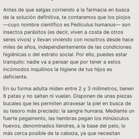
Antes de que salgas corriendo a la farmacia en busca
de la solución definitiva, te contaremos que los piojos
—cuyo nombre científico es Pediculus humanus— son
insectos parásitos (es decir, viven a costa de otros
seres vivos) y llevan viviendo con nosotros desde hace
miles de años, independientemente de las condiciones
higiénicas o del estrato social. Por ello, puedes estar
tranquilo: nadie va a pensar que por tener a estos
incómodos inquilinos la higiene de tus hijos es
deficiente.
En su forma adulta miden entre 2 y 3 milímetros, tienen
6 patas y no saltan ni vuelan. Disponen de unas piezas
bucales que les permiten atravesar la piel en busca de
su tesoro más preciado: la sangre humana. Mediante un
fuerte pegamento, las hembras pegan los minúsculos
huevos, denominados liendres, a la base del pelo, lo
más cerca posible de la cabeza, ya que necesitan