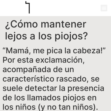
¿Cómo mantener
lejos a los piojos?
“Mamá, me pica la cabeza!”
Por esta exclamación,
acompañada de un
característico rascado, se
suele detectar la presencia
de los llamados piojos en
los niños (y no tan niños).