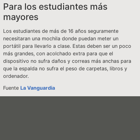
Para los estudiantes más
mayores
Los estudiantes de más de 16 años seguramente
necesitaran una mochila donde puedan meter un
portátil para llevarlo a clase. Estas deben ser un poco
más grandes, con acolchado extra para que el
dispositivo no sufra daños y correas más anchas para
que la espalda no sufra el peso de carpetas, libros y
ordenador.
Fuente
La Vanguardia