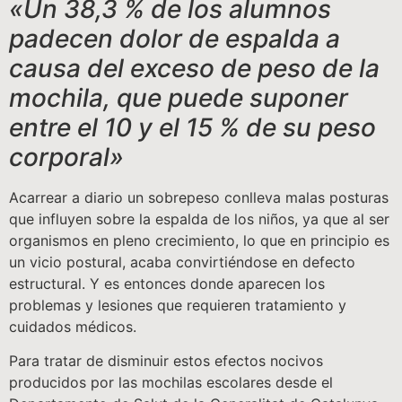
«Un 38,3 % de los alumnos
padecen dolor de espalda a
causa del exceso de peso de la
mochila, que puede suponer
entre el 10 y el 15 % de su peso
corporal»
Acarrear a diario un sobrepeso conlleva malas posturas
que influyen sobre la espalda de los niños, ya que al ser
organismos en pleno crecimiento, lo que en principio es
un vicio postural, acaba convirtiéndose en defecto
estructural. Y es entonces donde aparecen los
problemas y lesiones que requieren tratamiento y
cuidados médicos.
Para tratar de disminuir estos efectos nocivos
producidos por las mochilas escolares desde el