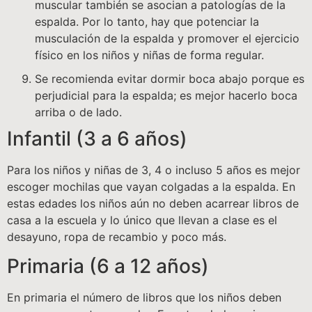
muscular también se asocian a patologías de la
espalda. Por lo tanto, hay que potenciar la
musculación de la espalda y promover el ejercicio
físico en los niños y niñas de forma regular.
Se recomienda evitar dormir boca abajo porque es
perjudicial para la espalda; es mejor hacerlo boca
arriba o de lado.
Infantil (3 a 6 años)
Para los niños y niñas de 3, 4 o incluso 5 años es mejor
escoger mochilas que vayan colgadas a la espalda. En
estas edades los niños aún no deben acarrear libros de
casa a la escuela y lo único que llevan a clase es el
desayuno, ropa de recambio y poco más.
Primaria (6 a 12 años)
En primaria el número de libros que los niños deben