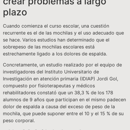
crear problemas a largo
plazo
Cuando comienza el curso escolar, una cuestión
recurrente es el de las mochilas y el uso adecuado que
se hace. Varios estudios han determinado que el
sobrepeso de las mochilas escolares está
estrechamente ligado a los dolores de espalda.
Concretamente, un estudio realizado por el equipo de
investigadores del Instituto Universitario de
Investigación en atención primaria (IDIAP) Jordi Gol,
compuesto por fisioterapeutas y médicos
rehabilitadores constató que un 38,3 % de los 178
alumnos de 9 años que participan en el mismo padecen
dolor de espalda a causa del exceso de peso de la
mochila, que puede suponer entre el 10 y el 15 % de su
peso corporal.