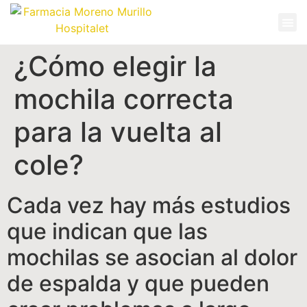
¿Cómo elegir la
mochila correcta
para la vuelta al
cole?
Cada vez hay más estudios
que indican que las
mochilas se asocian al dolor
de espalda y que pueden