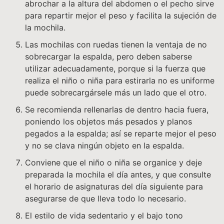
abrochar a la altura del abdomen o el pecho sirve
para repartir mejor el peso y facilita la sujeción de
la mochila.
Las mochilas con ruedas tienen la ventaja de no
sobrecargar la espalda, pero deben saberse
utilizar adecuadamente, porque si la fuerza que
realiza el niño o niña para estirarla no es uniforme
puede sobrecargársele más un lado que el otro.
Se recomienda rellenarlas de dentro hacia fuera,
poniendo los objetos más pesados y planos
pegados a la espalda; así se reparte mejor el peso
y no se clava ningún objeto en la espalda.
Conviene que el niño o niña se organice y deje
preparada la mochila el día antes, y que consulte
el horario de asignaturas del día siguiente para
asegurarse de que lleva todo lo necesario.
El estilo de vida sedentario y el bajo tono