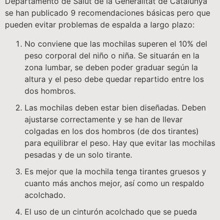
Departamento de Salut de la Generalitat de Catalunya
se han publicado 9 recomendaciones básicas pero que
pueden evitar problemas de espalda a largo plazo:
No conviene que las mochilas superen el 10% del
peso corporal del niño o niña. Se situarán en la
zona lumbar, se deben poder graduar según la
altura y el peso debe quedar repartido entre los
dos hombros.
Las mochilas deben estar bien diseñadas. Deben
ajustarse correctamente y se han de llevar
colgadas en los dos hombros (de dos tirantes)
para equilibrar el peso. Hay que evitar las mochilas
pesadas y de un solo tirante.
Es mejor que la mochila tenga tirantes gruesos y
cuanto más anchos mejor, así como un respaldo
acolchado.
El uso de un cinturón acolchado que se pueda