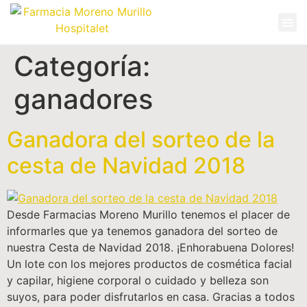
Categoría:
ganadores
Ganadora del sorteo de la
cesta de Navidad 2018
Desde Farmacias Moreno Murillo tenemos el placer de
informarles que ya tenemos ganadora del sorteo de
nuestra Cesta de Navidad 2018. ¡Enhorabuena Dolores!
Un lote con los mejores productos de cosmética facial
y capilar, higiene corporal o cuidado y belleza son
suyos, para poder disfrutarlos en casa. Gracias a todos