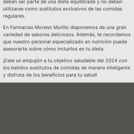
deben ser parte de una dieta equilibrada y no deben
utilizarse como sustitutos exclusivos de las comidas
regulares.
En Farmacias Moreno Murillo disponemos de una gran
variedad de sabores deliciosos. Además, te recordamos
que nuestro personal especializado en nutrición puede
asesorarte sobre cómo incluirlos en tu dieta.
¡Dale un empujón a tu objetivo saludable del 2024 con
los batidos sustitutos de comidas de manera inteligente
y disfruta de los beneficios para tu salud!