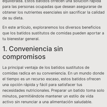
equilibrada. Estos batidos ofrecen una solución rápida
para las personas ocupadas que desean asegurarse de
obtener los nutrientes esenciales sin sacrificar la calidad
de su dieta.
En este artículo, exploraremos los diversos beneficios
que los batidos sustitutos de comidas pueden aportar a
tu bienestar general.
1. Conveniencia sin
compromisos
La principal ventaja de los batidos sustitutos de
comidas radica en su conveniencia. En un mundo donde
el tiempo es un recurso escaso, estos batidos ofrecen
una opción rápida y fácil para satisfacer tus
necesidades nutricionales. Preparar un batido toma solo
minutos, permitiéndote mantener un estilo de vida
activo sin renunciar a una alimentación saludable.