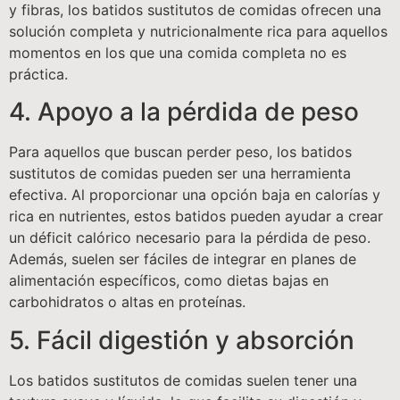
y fibras, los batidos sustitutos de comidas ofrecen una
solución completa y nutricionalmente rica para aquellos
momentos en los que una comida completa no es
práctica.
4. Apoyo a la pérdida de peso
Para aquellos que buscan perder peso, los batidos
sustitutos de comidas pueden ser una herramienta
efectiva. Al proporcionar una opción baja en calorías y
rica en nutrientes, estos batidos pueden ayudar a crear
un déficit calórico necesario para la pérdida de peso.
Además, suelen ser fáciles de integrar en planes de
alimentación específicos, como dietas bajas en
carbohidratos o altas en proteínas.
5. Fácil digestión y absorción
Los batidos sustitutos de comidas suelen tener una