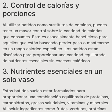
2. Control de calorías y
porciones
Al utilizar batidos como sustitutos de comidas, puedes
tener un mayor control sobre la cantidad de calorías
que consumes. Esto es especialmente beneficioso para
aquellos que están buscando perder peso o mantenerse
en un rango calórico específico. Los batidos están
diseñados para proporcionar una cantidad equilibrada
de nutrientes esenciales sin excesos calóricos.
3. Nutrientes esenciales en un
solo vaso
Estos batidos suelen estar formulados para
proporcionar una combinación equilibrada de proteínas,
carbohidratos, grasas saludables, vitaminas y minerales.
Al incluir ingredientes como frutas, verduras, proteínas