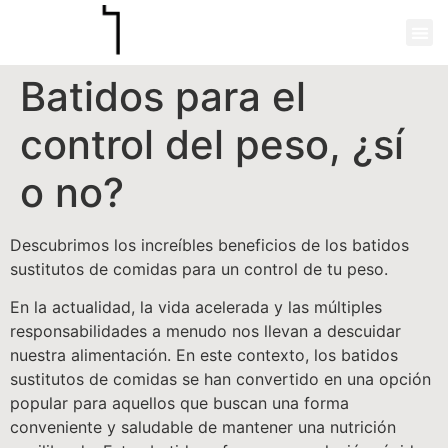
Batidos para el
control del peso, ¿sí
o no?
Descubrimos los increíbles beneficios de los batidos
sustitutos de comidas para un control de tu peso.
En la actualidad, la vida acelerada y las múltiples
responsabilidades a menudo nos llevan a descuidar
nuestra alimentación. En este contexto, los batidos
sustitutos de comidas se han convertido en una opción
popular para aquellos que buscan una forma
conveniente y saludable de mantener una nutrición