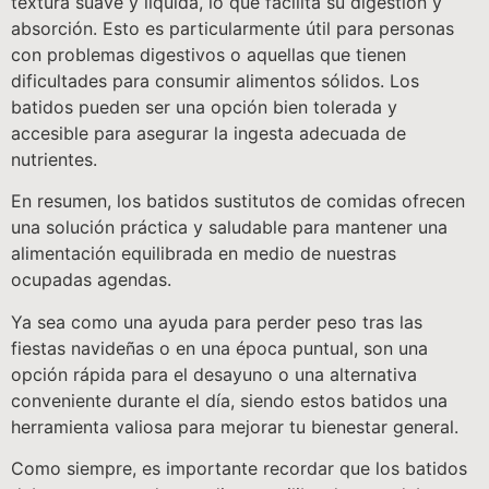
textura suave y líquida, lo que facilita su digestión y
absorción. Esto es particularmente útil para personas
con problemas digestivos o aquellas que tienen
dificultades para consumir alimentos sólidos. Los
batidos pueden ser una opción bien tolerada y
accesible para asegurar la ingesta adecuada de
nutrientes.
En resumen, los batidos sustitutos de comidas ofrecen
una solución práctica y saludable para mantener una
alimentación equilibrada en medio de nuestras
ocupadas agendas.
Ya sea como una ayuda para perder peso tras las
fiestas navideñas o en una época puntual, son una
opción rápida para el desayuno o una alternativa
conveniente durante el día, siendo estos batidos una
herramienta valiosa para mejorar tu bienestar general.
Como siempre, es importante recordar que los batidos